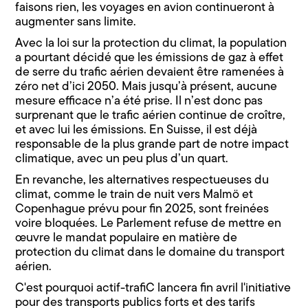
faisons rien, les voyages en avion continueront à
augmenter sans limite.
Avec la loi sur la protection du climat, la population
a pourtant décidé que les émissions de gaz à effet
de serre du trafic aérien devaient être ramenées à
zéro net d’ici 2050. Mais jusqu’à présent, aucune
mesure efficace n’a été prise. Il n’est donc pas
surprenant que le trafic aérien continue de croître,
et avec lui les émissions. En Suisse, il est déjà
responsable de la plus grande part de notre impact
climatique, avec un peu plus d’un quart.
En revanche, les alternatives respectueuses du
climat, comme le train de nuit vers Malmö et
Copenhague prévu pour fin 2025, sont freinées
voire bloquées. Le Parlement refuse de mettre en
œuvre le mandat populaire en matière de
protection du climat dans le domaine du transport
aérien.
C'est pourquoi actif-trafiC lancera fin avril l'initiative
pour des transports publics forts et des tarifs