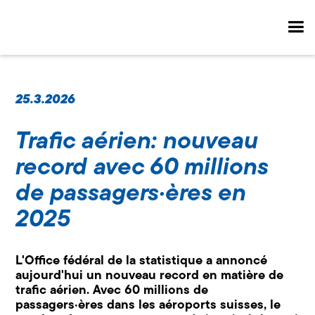
25.3.2026
Trafic aérien: nouveau
record avec 60 millions
de passagers·ères en
2025
L'Office fédéral de la statistique a annoncé
aujourd'hui un nouveau record en matière de
trafic aérien. Avec 60 millions de
passagers·ères dans les aéroports suisses, le