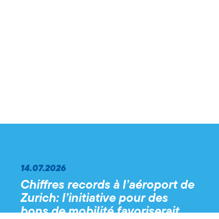
14.07.2026
Chiffres records à l’aéroport de
Zurich: l’initiative pour des
bons de mobilité favoriserait