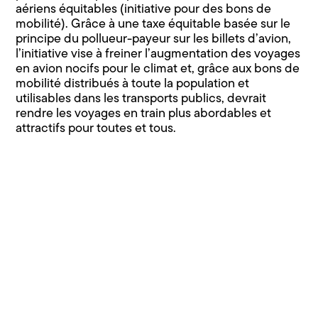
aériens équitables (initiative pour des bons de
mobilité). Grâce à une taxe équitable basée sur le
principe du pollueur-payeur sur les billets d’avion,
l’initiative vise à freiner l’augmentation des voyages
en avion nocifs pour le climat et, grâce aux bons de
mobilité distribués à toute la population et
utilisables dans les transports publics, devrait
rendre les voyages en train plus abordables et
attractifs pour toutes et tous.