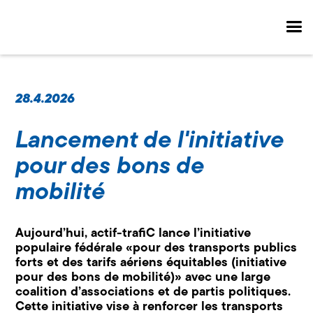
28.4.2026
Lancement de l'initiative
pour des bons de
mobilité
Aujourd’hui, actif-trafiC lance l’initiative
populaire fédérale «pour des transports publics
forts et des tarifs aériens équitables (initiative
pour des bons de mobilité)» avec une large
coalition d’associations et de partis politiques.
Cette initiative vise à renforcer les transports