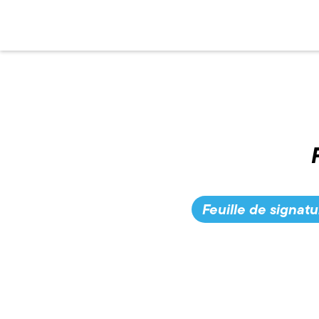
Feuille de signat