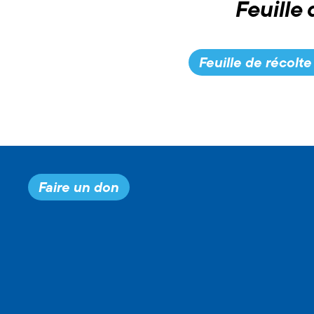
Feuille 
Feuille de récolt
Faire un don