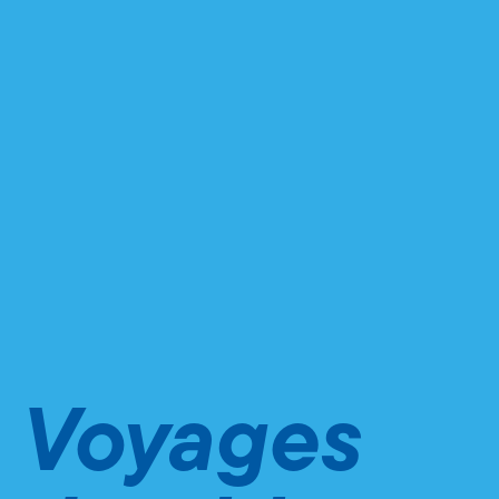
Voyages