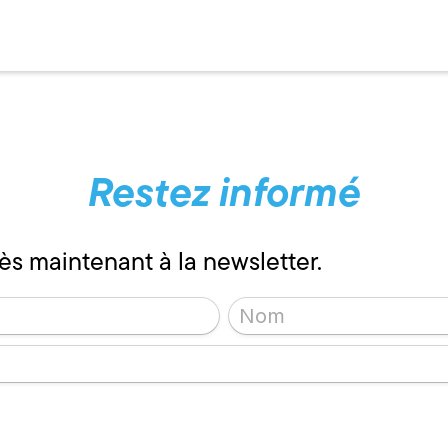
Restez informé
ès maintenant à la newsletter.