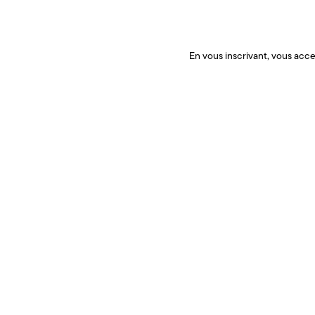
En vous inscrivant, vous acce