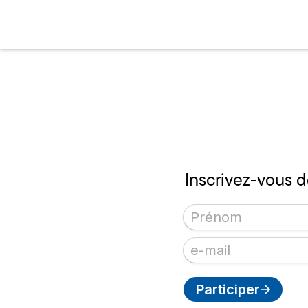
Inscrivez-vous d