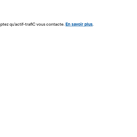
En savoir plus
ptez qu'actif-trafiC vous contacte.
.