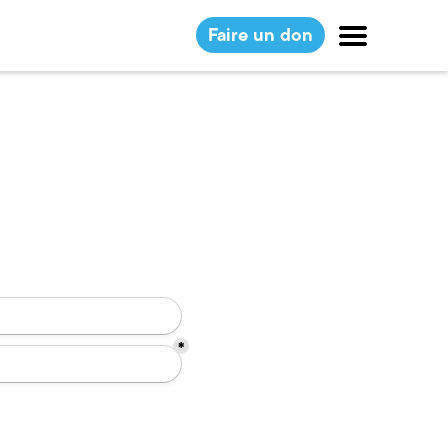
Faire un don