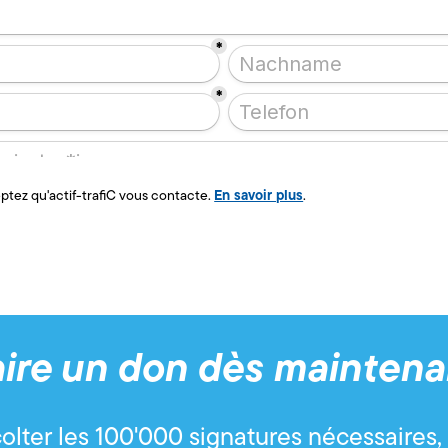
En savoir plus
ptez qu'actif-trafiC vous contacte.
.
aire un don dès maintena
colter les 100'000 signatures nécessaires