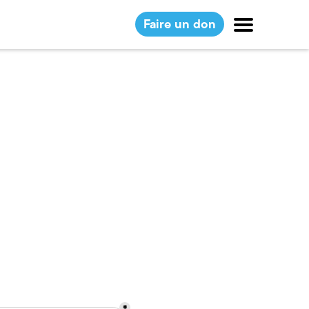
Faire un don