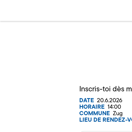
Inscris-toi dès m
DATE
20.6.2026
HORAIRE
14:00
COMMUNE
Zug
LIEU DE RENDEZ-