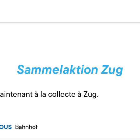
Sammelaktion Zug
aintenant à la collecte à Zug.
VOUS
Bahnhof