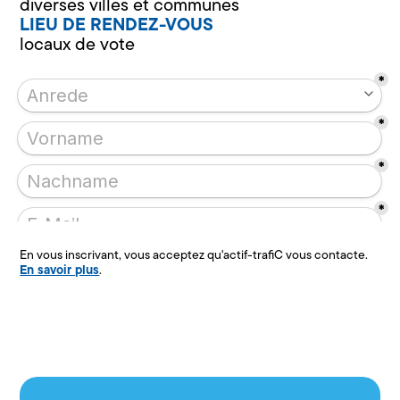
diverses villes et communes
LIEU DE RENDEZ-VOUS
locaux de vote
En vous inscrivant, vous acceptez qu'actif-trafiC vous contacte.
En savoir plus
.