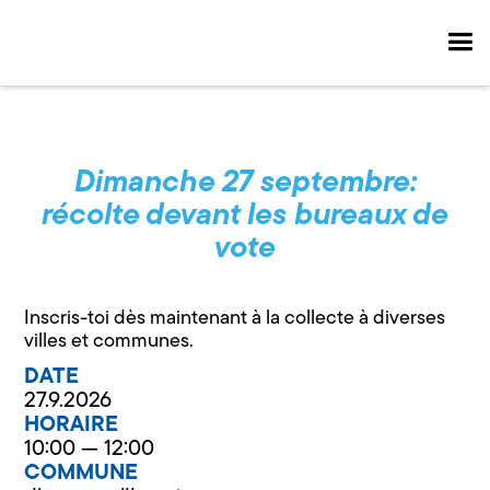
Dimanche 27 septembre:
récolte devant les bureaux de
vote
Inscris-toi dès maintenant à la collecte à diverses
villes et communes.
DATE
27.9.2026
HORAIRE
10:00 — 12:00
COMMUNE