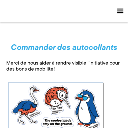
Commander des autocollants
Merci de nous aider à rendre visible l'initiative pour
des bons de mobilité!