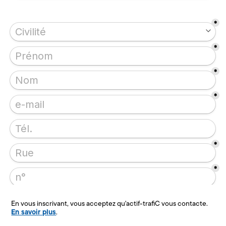
En vous inscrivant, vous acceptez qu'actif-trafiC vous contacte.
En savoir plus
.